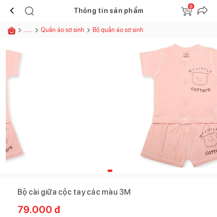
0
Thông tin sản phẩm
......
Quần áo sơ sinh
Bộ quần áo sơ sinh
Bộ cài giữa cộc tay các màu 3M
79.000
đ