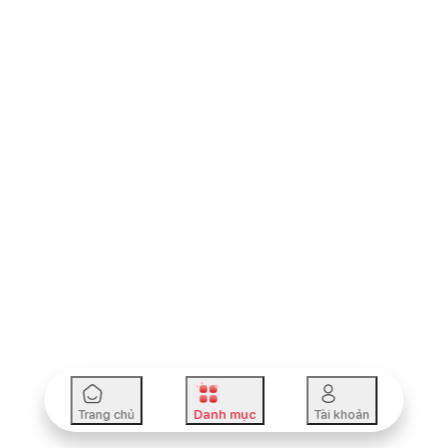
Trang chủ
Danh mục
Tài khoản