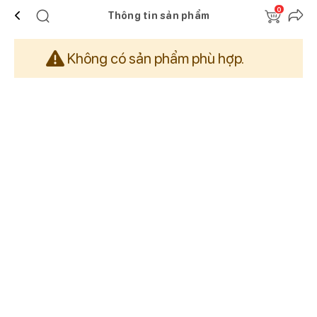
0
Thông tin sản phẩm
Không có sản phẩm phù hợp.