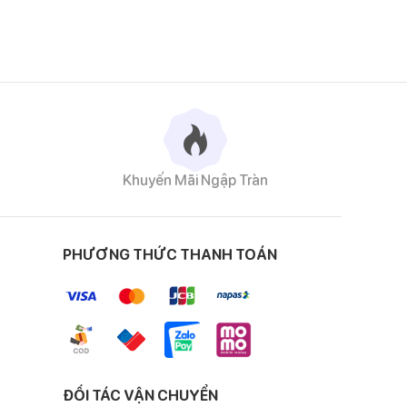
Khuyến Mãi Ngập Tràn
PHƯƠNG THỨC THANH TOÁN
ĐỐI TÁC VẬN CHUYỂN