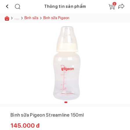
0
Thông tin sản phẩm
......
Bình sữa
Bình sữa Pigeon
Bình sữa Pigeon Streamline 150ml
145.000
đ