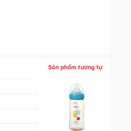
Sản phẩm tương tự