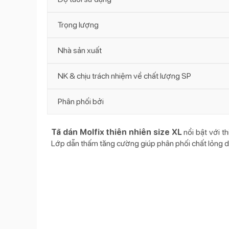
Trọng lượng
Nhà sản xuất
NK & chịu trách nhiệm về chất lượng SP
Phân phối bởi
Tã dán Molfix thiên nhiên size XL
nổi bật với t
Lớp dẫn thấm tăng cường giúp phân phối chất lỏng dàn