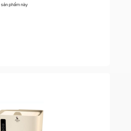
 sản phẩm này