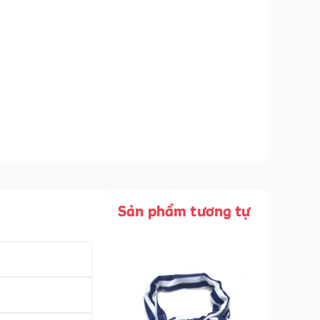
Sản phẩm tương tự