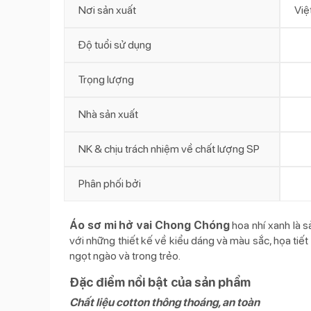
Nơi sản xuất
Việ
Độ tuổi sử dụng
Trọng lượng
Nhà sản xuất
NK & chịu trách nhiệm về chất lượng SP
Phân phối bởi
Áo sơ mi hở vai Chong Chóng
hoa nhí xanh là
với những thiết kế về kiểu dáng và màu sắc, họa ti
ngọt ngào và trong trẻo.
Đặc điểm nổi bật của sản phẩm
Chất liệu cotton thông thoáng, an toàn