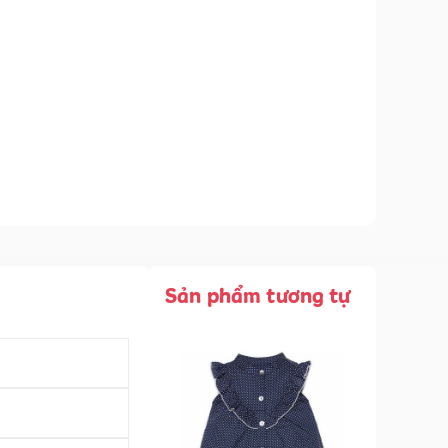
Sản phẩm tương tự