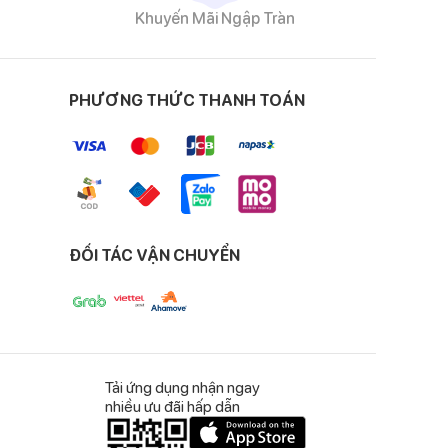
Khuyến Mãi Ngập Tràn
PHƯƠNG THỨC THANH TOÁN
ĐỐI TÁC VẬN CHUYỂN
Tải ứng dụng nhận ngay
nhiều ưu đãi hấp dẫn