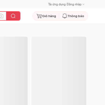
Tải ứng dụng
|
Đăng nhập
Giỏ hàng
Thông báo