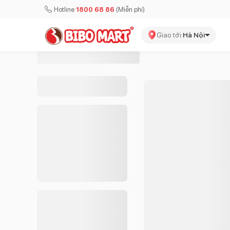
Hotline
1800 68 86
(Miễn phí)
Giao tới:
Hà Nội