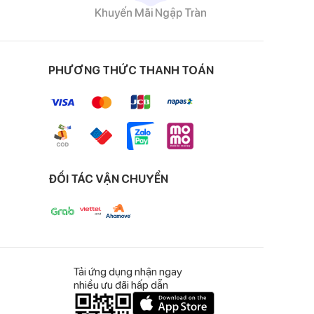
Khuyến Mãi Ngập Tràn
PHƯƠNG THỨC THANH TOÁN
ĐỐI TÁC VẬN CHUYỂN
Tải ứng dụng nhận ngay
nhiều ưu đãi hấp dẫn