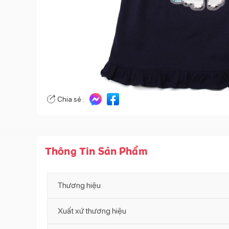
Chia sẻ :
Thông Tin Sản Phẩm
Thương hiệu
Xuất xứ thương hiệu