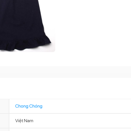
Chong Chóng
Việt Nam