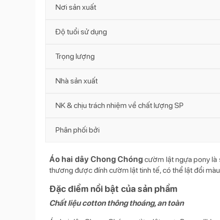
Nơi sản xuất
Độ tuổi sử dụng
Trọng lượng
Nhà sản xuất
NK & chịu trách nhiệm về chất lượng SP
Phân phối bởi
Áo hai dây Chong Chóng
cườm lật ngựa pony
là
thương được đính cườm lật tinh tế, có thể lật đổi 
Đặc điểm nổi bật của sản phẩm
Chất liệu cotton thông thoáng, an toàn