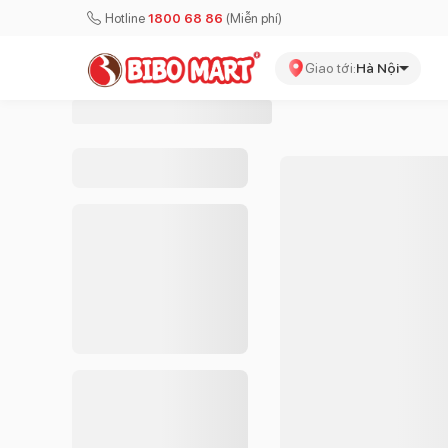
Hotline
1800 68 86
(Miễn phí)
Giao tới:
Hà Nội