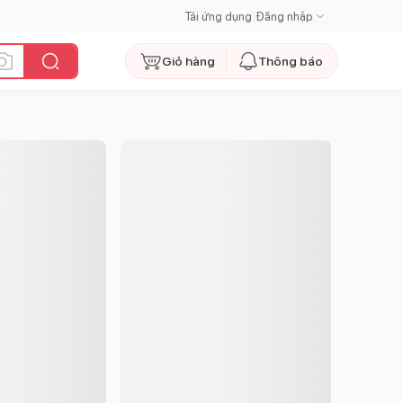
Tải ứng dụng
|
Đăng nhập
Giỏ hàng
Thông báo