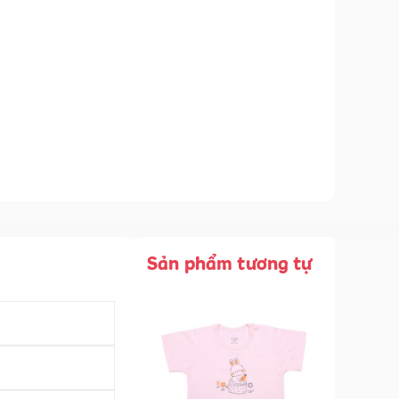
Sản phẩm tương tự