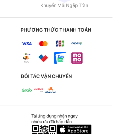
Khuyến Mãi Ngập Tràn
PHƯƠNG THỨC THANH TOÁN
ĐỐI TÁC VẬN CHUYỂN
Tải ứng dụng nhận ngay
nhiều ưu đãi hấp dẫn