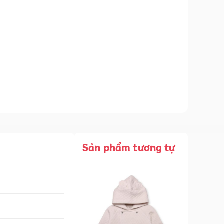
Sản phẩm tương tự