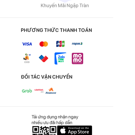
Khuyến Mãi Ngập Tràn
PHƯƠNG THỨC THANH TOÁN
ĐỐI TÁC VẬN CHUYỂN
Tải ứng dụng nhận ngay
nhiều ưu đãi hấp dẫn