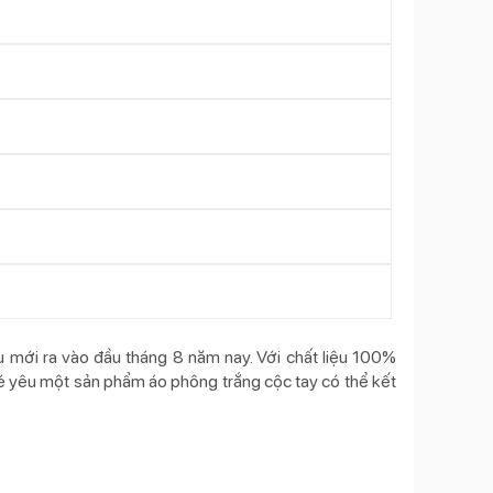
 mới ra vào đầu tháng 8 năm nay. Với chất liệu 100%
é yêu một sản phẩm áo phông trắng cộc tay có thể kết