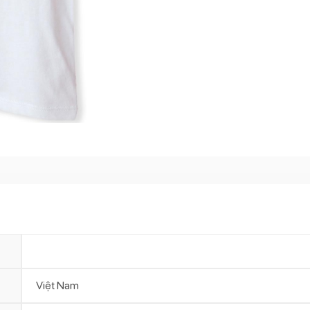
Việt Nam