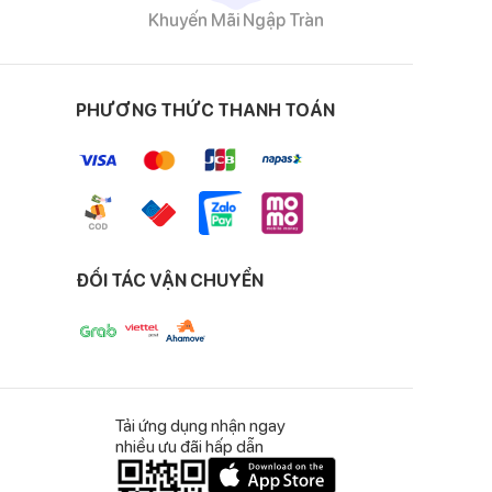
Khuyến Mãi Ngập Tràn
PHƯƠNG THỨC THANH TOÁN
ĐỐI TÁC VẬN CHUYỂN
Tải ứng dụng nhận ngay
nhiều ưu đãi hấp dẫn