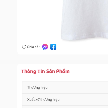
Chia sẻ :
Thông Tin Sản Phẩm
Thương hiệu
Xuất xứ thương hiệu